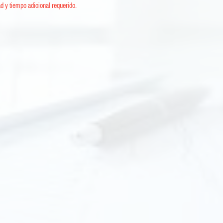
d y tiempo adicional requerido.